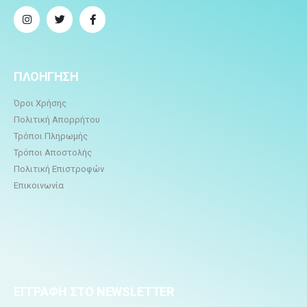
ΠΛΟΗΓΗΣΗ
Όροι Χρήσης
Πολιτική Απορρήτου
Τρόποι Πληρωμής
Τρόποι Αποστολής
Πολιτική Επιστροφών
Επικοινωνία
ΕΓΓΡΑΦΗ ΣΤΟ NEWSLETTER