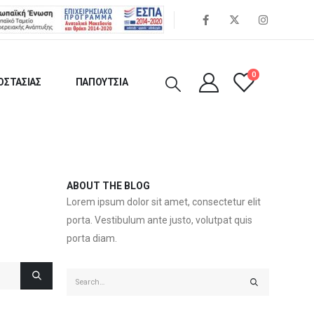
0
ΟΣΤΑΣΙΑΣ
ΠΑΠΟΥΤΣΙΑ
ABOUT THE BLOG
Lorem ipsum dolor sit amet, consectetur elit
porta. Vestibulum ante justo, volutpat quis
porta diam.