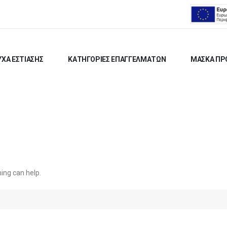
ΧΑ ΕΣΤΙΑΣΗΣ
ΚΑΤΗΓΟΡΙΕΣ ΕΠΑΓΓΕΛΜΑΤΩΝ
ΜΑΣΚΑ ΠΡ
hing can help.