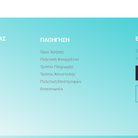
ΑΣ
ΠΛΟΗΓΗΣΗ
Σ
Όροι Χρήσης
ε
Πολιτική Απορρήτου
Τρόποι Πληρωμής
Τρόποι Αποστολής
Πολιτική Επιστροφών
Επικοινωνία