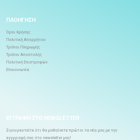
ΠΛΟΗΓΗΣΗ
Όροι Χρήσης
Πολιτική Απορρήτου
Τρόποι Πληρωμής
Τρόποι Αποστολής
Πολιτική Επιστροφών
Επικοινωνία
ΕΓΓΡΑΦΗ ΣΤΟ NEWSLETTER
Σιγουρευτείτε ότι θα μαθαίνετε πρώτοι τα νέα μας με την
εγγρραφή σας στο newsletter μας!