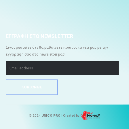
ΕΓΓΡΑΦΗ ΣΤΟ NEWSLETTER
Σιγουρευτείτε ότι θα μαθαίνετε πρώτοι τα νέα μας με την
εγγρραφή σας στο newsletter μας!
© 2024
UNICO PRO |
Created by