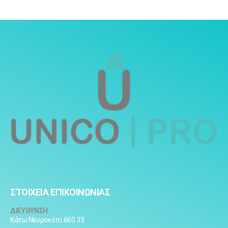
ΣΤΟΙΧΕΙΑ ΕΠΙΚΟΙΝΩΝΙΑΣ
ΔΙΕΥΘΥΝΣΗ
Κάτω Νευροκόπι 660 33