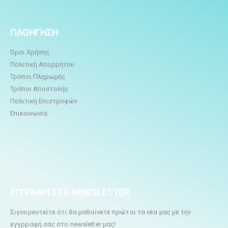
ΠΛΟΗΓΗΣΗ
Όροι Χρήσης
Πολιτική Απορρήτου
Τρόποι Πληρωμής
Τρόποι Αποστολής
Πολιτική Επιστροφών
Επικοινωνία
ΕΓΓΡΑΦΗ ΣΤΟ NEWSLETTER
Σιγουρευτείτε ότι θα μαθαίνετε πρώτοι τα νέα μας με την
εγγρραφή σας στο newsletter μας!