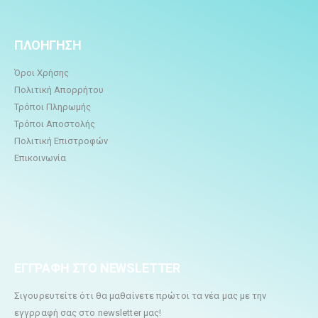
ΠΛΟΗΓΗΣΗ
Όροι Χρήσης
Πολιτική Απορρήτου
Τρόποι Πληρωμής
Τρόποι Αποστολής
Πολιτική Επιστροφών
Επικοινωνία
ΕΓΓΡΑΦΗ ΣΤΟ NEWSLETTER
Σιγουρευτείτε ότι θα μαθαίνετε πρώτοι τα νέα μας με την
εγγρραφή σας στο newsletter μας!