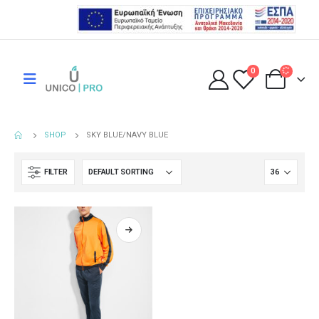
0
SHOP
SKY BLUE/NAVY BLUE
FILTER