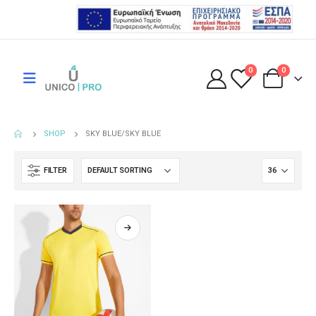
0
0
SHOP
SKY BLUE/SKY BLUE
FILTER