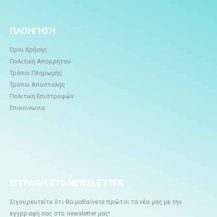
ΠΛΟΗΓΗΣΗ
Όροι Χρήσης
Πολιτική Απορρήτου
Τρόποι Πληρωμής
Τρόποι Αποστολής
Πολιτική Επιστροφών
Επικοινωνία
ΕΓΓΡΑΦΗ ΣΤΟ NEWSLETTER
Σιγουρευτείτε ότι θα μαθαίνετε πρώτοι τα νέα μας με την
εγγρραφή σας στο newsletter μας!