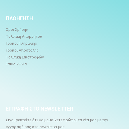
ΠΛΟΗΓΗΣΗ
Όροι Χρήσης
Πολιτική Απορρήτου
Τρόποι Πληρωμής
Τρόποι Αποστολής
Πολιτική Επιστροφών
Επικοινωνία
ΕΓΓΡΑΦΗ ΣΤΟ NEWSLETTER
Σιγουρευτείτε ότι θα μαθαίνετε πρώτοι τα νέα μας με την
εγγρραφή σας στο newsletter μας!