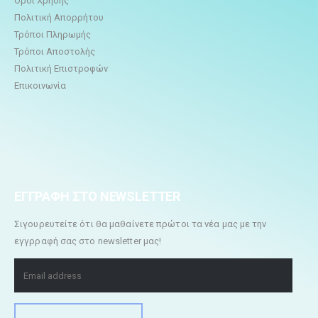
Όροι Χρήσης
Πολιτική Απορρήτου
Τρόποι Πληρωμής
Τρόποι Αποστολής
Πολιτική Επιστροφών
Επικοινωνία
ΕΓΓΡΑΦΗ ΣΤΟ NEWSLETTER
Σιγουρευτείτε ότι θα μαθαίνετε πρώτοι τα νέα μας με την
εγγρραφή σας στο newsletter μας!