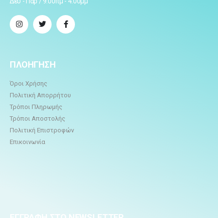
Δευ - Παρ / 9:00πμ - 4:00μμ
ΠΛΟΗΓΗΣΗ
Όροι Χρήσης
Πολιτική Απορρήτου
Τρόποι Πληρωμής
Τρόποι Αποστολής
Πολιτική Επιστροφών
Επικοινωνία
ΕΓΓΡΑΦΗ ΣΤΟ NEWSLETTER