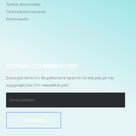
Τρόποι Αποστολής
Πολιτική Επιστροφών
Επικοινωνία
ΕΓΓΡΑΦΗ ΣΤΟ NEWSLETTER
Σιγουρευτείτε ότι θα μαθαίνετε πρώτοι τα νέα μας με την
εγγρραφή σας στο newsletter μας!