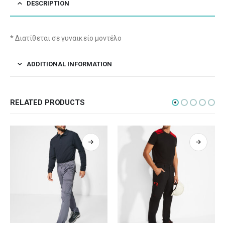
DESCRIPTION
* Διατίθεται σε γυναικείο μοντέλο
ADDITIONAL INFORMATION
RELATED PRODUCTS