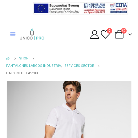
0
SHOP
PANTALONES LARGOS INDUSTRIA
,
SERVICES SECTOR
DAILY NEXT PA9200