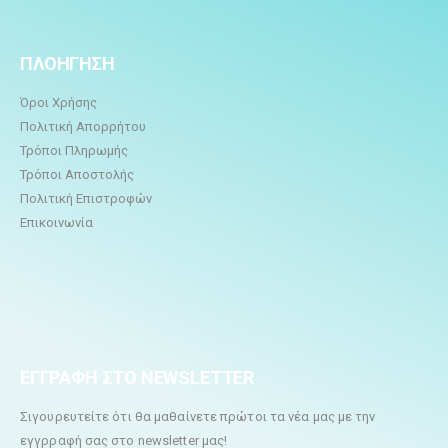
ΠΛΟΗΓΗΣΗ
Όροι Χρήσης
Πολιτική Απορρήτου
Τρόποι Πληρωμής
Τρόποι Αποστολής
Πολιτική Επιστροφών
Επικοινωνία
ΕΓΓΡΑΦΗ ΣΤΟ NEWSLETTER
Σιγουρευτείτε ότι θα μαθαίνετε πρώτοι τα νέα μας με την
εγγρραφή σας στο newsletter μας!