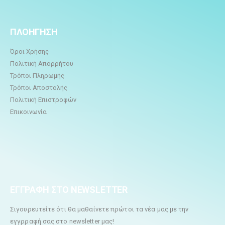
ΠΛΟΗΓΗΣΗ
Όροι Χρήσης
Πολιτική Απορρήτου
Τρόποι Πληρωμής
Τρόποι Αποστολής
Πολιτική Επιστροφών
Επικοινωνία
ΕΓΓΡΑΦΗ ΣΤΟ NEWSLETTER
Σιγουρευτείτε ότι θα μαθαίνετε πρώτοι τα νέα μας με την
εγγρραφή σας στο newsletter μας!