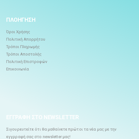
ΠΛΟΗΓΗΣΗ
Όροι Χρήσης
Πολιτική Απορρήτου
Τρόποι Πληρωμής
Τρόποι Αποστολής
Πολιτική Επιστροφών
Επικοινωνία
ΕΓΓΡΑΦΗ ΣΤΟ NEWSLETTER
Σιγουρευτείτε ότι θα μαθαίνετε πρώτοι τα νέα μας με την
εγγρραφή σας στο newsletter μας!