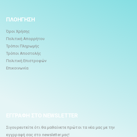
ΠΛΟΗΓΗΣΗ
Όροι Χρήσης
Πολιτική Απορρήτου
Τρόποι Πληρωμής
Τρόποι Αποστολής
Πολιτική Επιστροφών
Επικοινωνία
ΕΓΓΡΑΦΗ ΣΤΟ NEWSLETTER
Σιγουρευτείτε ότι θα μαθαίνετε πρώτοι τα νέα μας με την
εγγρραφή σας στο newsletter μας!