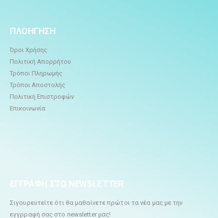
ΠΛΟΗΓΗΣΗ
Όροι Χρήσης
Πολιτική Απορρήτου
Τρόποι Πληρωμής
Τρόποι Αποστολής
Πολιτική Επιστροφών
Επικοινωνία
ΕΓΓΡΑΦΗ ΣΤΟ NEWSLETTER
Σιγουρευτείτε ότι θα μαθαίνετε πρώτοι τα νέα μας με την
εγγρραφή σας στο newsletter μας!