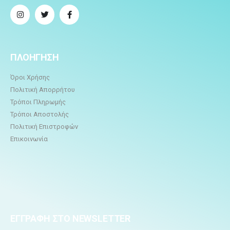
ΠΛΟΗΓΗΣΗ
Όροι Χρήσης
Πολιτική Απορρήτου
Τρόποι Πληρωμής
Τρόποι Αποστολής
Πολιτική Επιστροφών
Επικοινωνία
ΕΓΓΡΑΦΗ ΣΤΟ NEWSLETTER