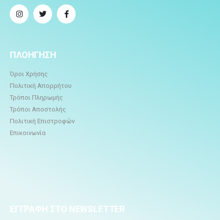
ΠΛΟΗΓΗΣΗ
Όροι Χρήσης
Πολιτική Απορρήτου
Τρόποι Πληρωμής
Τρόποι Αποστολής
Πολιτική Επιστροφών
Επικοινωνία
ΕΓΓΡΑΦΗ ΣΤΟ NEWSLETTER