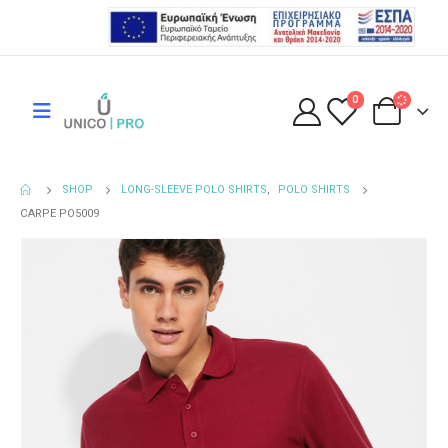
0
SHOP
LONG-SLEEVE POLO SHIRTS
,
POLO SHIRTS
CARPE PO5009