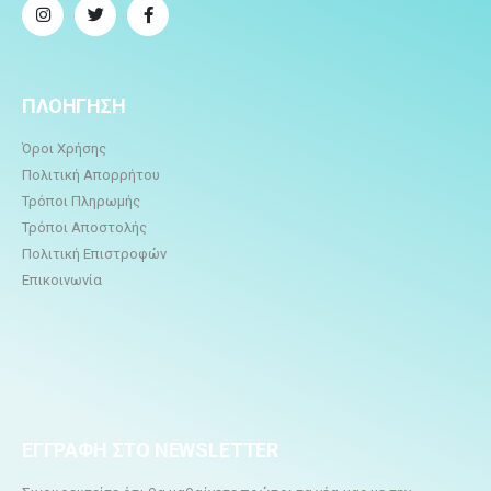
ΠΛΟΗΓΗΣΗ
Όροι Χρήσης
Πολιτική Απορρήτου
Τρόποι Πληρωμής
Τρόποι Αποστολής
Πολιτική Επιστροφών
Επικοινωνία
ΕΓΓΡΑΦΗ ΣΤΟ NEWSLETTER