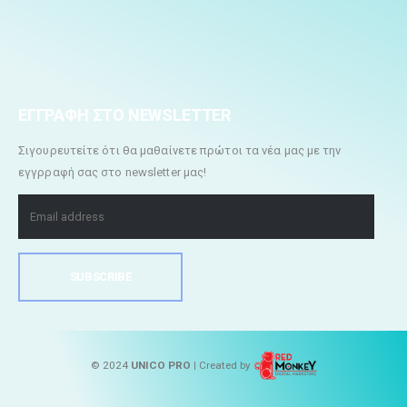
ΕΓΓΡΑΦΗ ΣΤΟ NEWSLETTER
Σιγουρευτείτε ότι θα μαθαίνετε πρώτοι τα νέα μας με την
εγγρραφή σας στο newsletter μας!
© 2024
UNICO PRO |
Created by