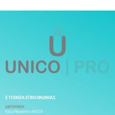
ΣΤΟΙΧΕΙΑ ΕΠΙΚΟΙΝΩΝΙΑΣ
ΔΙΕΥΘΥΝΣΗ
Κάτω Νευροκόπι 660 33