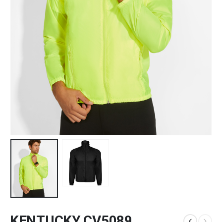
KENTUCKY CV5089