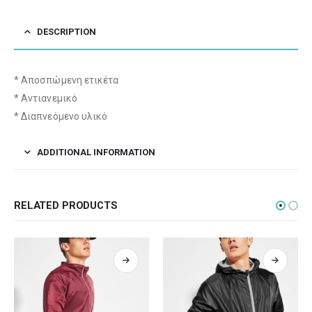
DESCRIPTION
* Αποσπώμενη ετικέτα
* Αντιανεμικό
* Διαπνεόμενο υλικό
ADDITIONAL INFORMATION
RELATED PRODUCTS