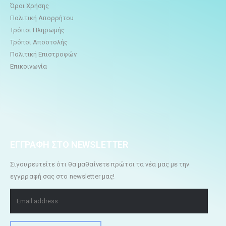
Όροι Χρήσης
Πολιτική Απορρήτου
Τρόποι Πληρωμής
Τρόποι Αποστολής
Πολιτική Επιστροφών
Επικοινωνία
ΕΓΓΡΑΦΗ ΣΤΟ NEWSLETTER
Σιγουρευτείτε ότι θα μαθαίνετε πρώτοι τα νέα μας με την
εγγρραφή σας στο newsletter μας!