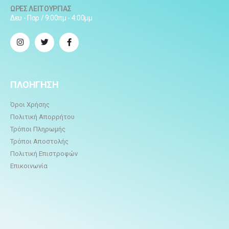
ΩΡΕΣ ΛΕΙΤΟΥΡΓΙΑΣ
Δευ - Παρ / 9:00πμ - 4:00μμ
ΠΛΟΗΓΗΣΗ
Όροι Χρήσης
Πολιτική Απορρήτου
Τρόποι Πληρωμής
Τρόποι Αποστολής
Πολιτική Επιστροφών
Επικοινωνία