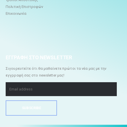
Πολιτική Επιστροφών
Επικοινωνία
ΕΓΓΡΑΦΗ ΣΤΟ NEWSLETTER
Σιγουρευτείτε ότι θα μαθαίνετε πρώτοι τα νέα μας με την
εγγρραφή σας στο newsletter μας!