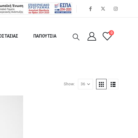
0
ΟΣΤΑΣΙΑΣ
ΠΑΠΟΥΤΣΙΑ
Show: