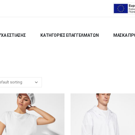
ΧΑ ΕΣΤΙΑΣΗΣ
ΚΑΤΗΓΟΡΙΕΣ ΕΠΑΓΓΕΛΜΑΤΩΝ
ΜΑΣΚΑ ΠΡ