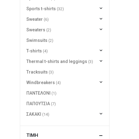
Sports t-shirts
(32)
Sweater
(6)
Sweaters
(2)
Swimsuits
(2)
T-shirts
(4)
Thermal t-shirts and leggings
(3)
Tracksuits
(3)
Windbreakers
(4)
ΠΑΝΤΕΛΟΝΙ
(1)
ΠΑΠΟΥΤΣΙΑ
(7)
ΣΑΚΑΚΙ
(14)
ΤΙΜΉ