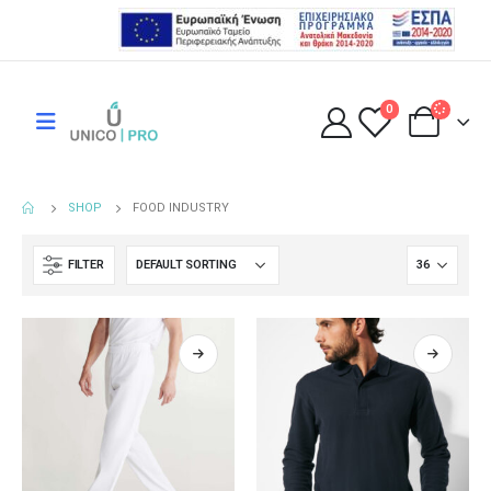
0
SHOP
FOOD INDUSTRY
FILTER