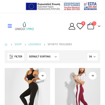
0
SHOP
LEGGINGS
SPORTS TROUSERS
FILTER