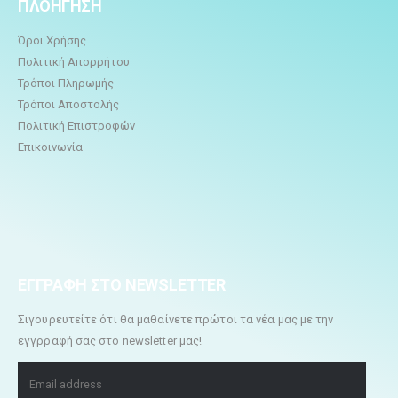
ΠΛΟΗΓΗΣΗ
Όροι Χρήσης
Πολιτική Απορρήτου
Τρόποι Πληρωμής
Τρόποι Αποστολής
Πολιτική Επιστροφών
Επικοινωνία
ΕΓΓΡΑΦΗ ΣΤΟ NEWSLETTER
Σιγουρευτείτε ότι θα μαθαίνετε πρώτοι τα νέα μας με την
εγγρραφή σας στο newsletter μας!