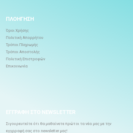
ΠΛΟΗΓΗΣΗ
Όροι Χρήσης
Πολιτική Απορρήτου
Τρόποι Πληρωμής
Τρόποι Αποστολής
Πολιτική Επιστροφών
Επικοινωνία
ΕΓΓΡΑΦΗ ΣΤΟ NEWSLETTER
Σιγουρευτείτε ότι θα μαθαίνετε πρώτοι τα νέα μας με την
εγγρραφή σας στο newsletter μας!