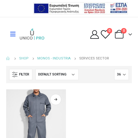
0
0
SHOP
MONOS - INDUSTRIA
SERVICES SECTOR
FILTER