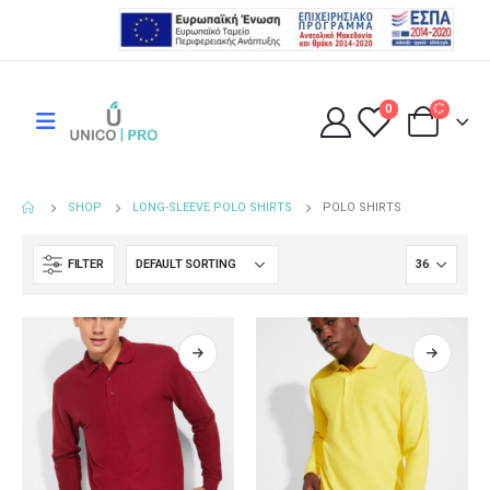
0
SHOP
LONG-SLEEVE POLO SHIRTS
POLO SHIRTS
FILTER