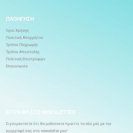
ΠΛΟΗΓΗΣΗ
Όροι Χρήσης
Πολιτική Απορρήτου
Τρόποι Πληρωμής
Τρόποι Αποστολής
Πολιτική Επιστροφών
Επικοινωνία
ΕΓΓΡΑΦΗ ΣΤΟ NEWSLETTER
Σιγουρευτείτε ότι θα μαθαίνετε πρώτοι τα νέα μας με την
εγγρραφή σας στο newsletter μας!